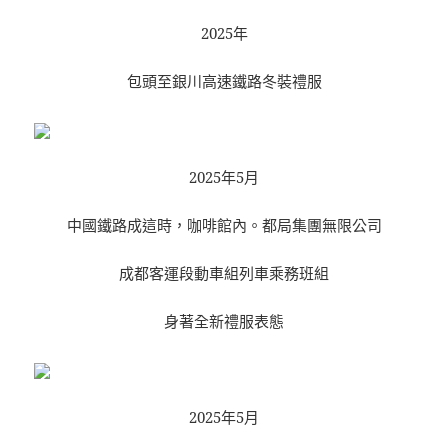
2025年
包頭至銀川高速鐵路冬裝禮服
2025年5月
中國鐵路成這時，咖啡館內。都局集團無限公司
成都客運段動車組列車乘務班組
身著全新禮服表態
2025年5月