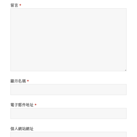
留言
*
顯示名稱
*
電子郵件地址
*
個人網站網址