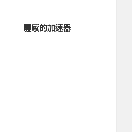
體感的加速器