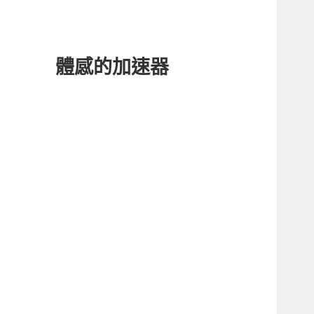
體感的加速器