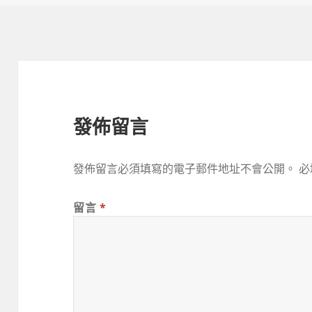
期:
發佈留言
發佈留言必須填寫的電子郵件地址不會公開。
必
留言
*