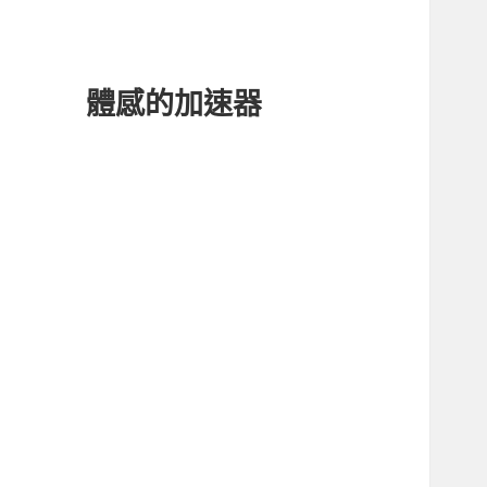
體感的加速器