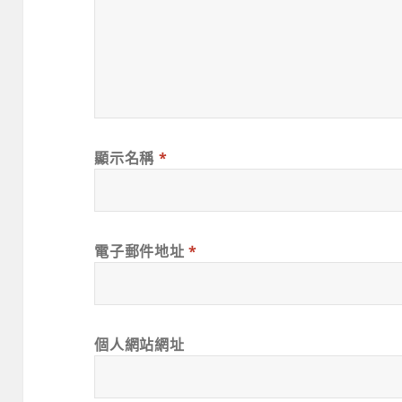
顯示名稱
*
電子郵件地址
*
個人網站網址