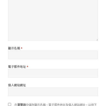
顯示名稱
*
電子郵件地址
*
個人網站網址
在
瀏覽器
中儲存顯示名稱、電子郵件地址及個人網站網址，以供下