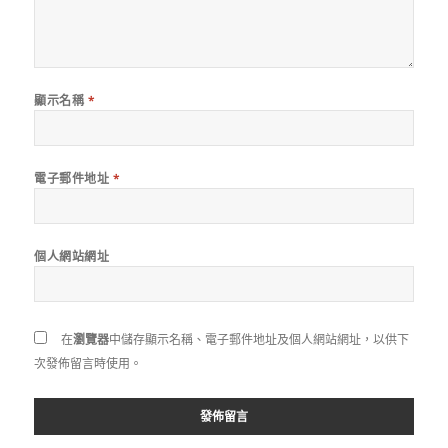
顯示名稱
*
電子郵件地址
*
個人網站網址
在
瀏覽器
中儲存顯示名稱、電子郵件地址及個人網站網址，以供下
次發佈留言時使用。